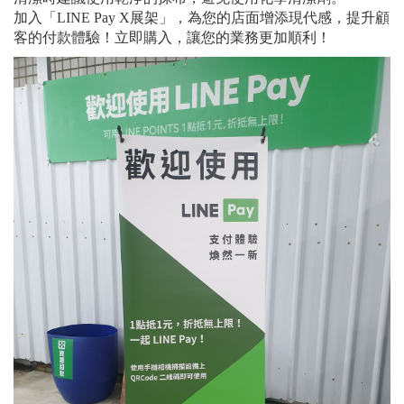
加入「LINE Pay X展架」，為您的店面增添現代感，提升顧
客的付款體驗！立即購入，讓您的業務更加順利！