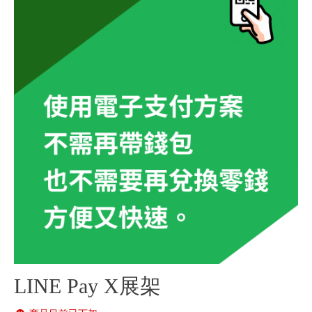
LINE Pay X展架