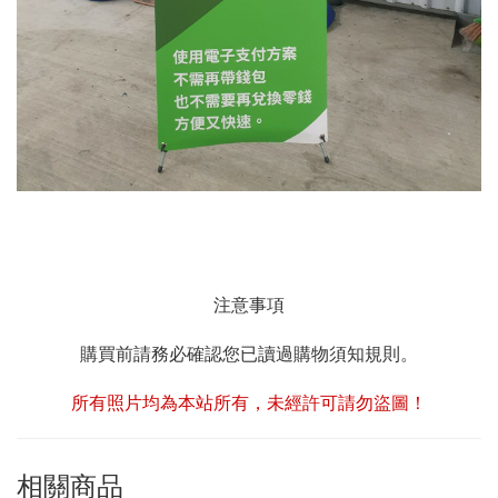
注意事項
購買前請務必確認您已讀過購物須知規則。
所有照片均為本站所有，未經許可請勿盜圖！
相關商品