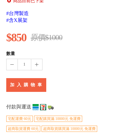
商品目前已下架
#台灣製造
#含X展架
$850
原價$1000
數量
1
加 入 購 物 車
付款與運送
宅配運費 60元
宅配購買滿 10000元 免運費
超商取貨運費 60元
超商取貨購買滿 10000元 免運費