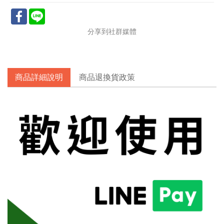
Facebook
Line
分享到社群媒體
商品詳細說明
商品退換貨政策